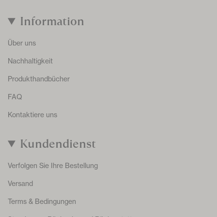
Information
Über uns
Nachhaltigkeit
Produkthandbücher
FAQ
Kontaktiere uns
Kundendienst
Verfolgen Sie Ihre Bestellung
Versand
Terms & Bedingungen