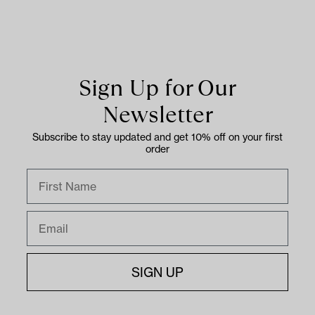
Sign Up for Our
Newsletter
Subscribe to stay updated and get 10% off on your first
order
Name
Email
SIGN UP