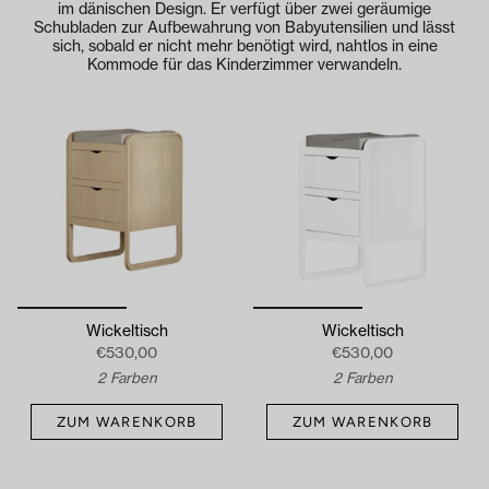
im dänischen Design. Er verfügt über zwei geräumige
Schubladen zur Aufbewahrung von Babyutensilien und lässt
sich, sobald er nicht mehr benötigt wird, nahtlos in eine
Kommode für das Kinderzimmer verwandeln.
Wickeltisch
Wickeltisch
€530,00
€530,00
2 Farben
2 Farben
ZUM WARENKORB
ZUM WARENKORB