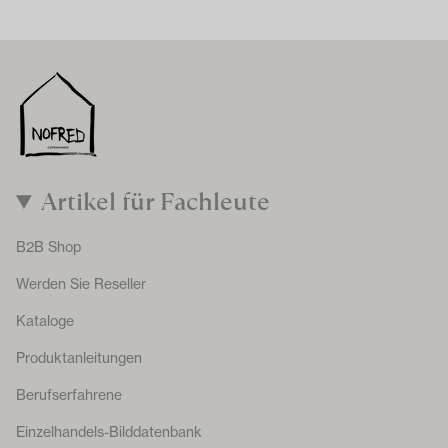
Artikel für Fachleute
B2B Shop
Werden Sie Reseller
Kataloge
Produktanleitungen
Berufserfahrene
Einzelhandels-Bilddatenbank