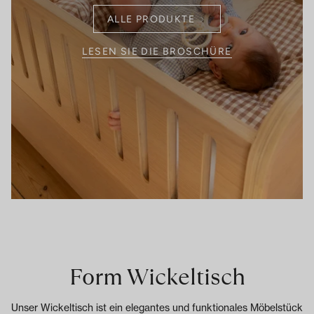
ALLE PRODUKTE
LESEN SIE DIE BROSCHÜRE
Form Wickeltisch
Unser Wickeltisch ist ein elegantes und funktionales Möbelstück